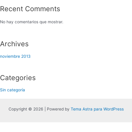
Recent Comments
No hay comentarios que mostrar.
Archives
noviembre 2013
Categories
Sin categoría
Copyright © 2026 | Powered by
Tema Astra para WordPress