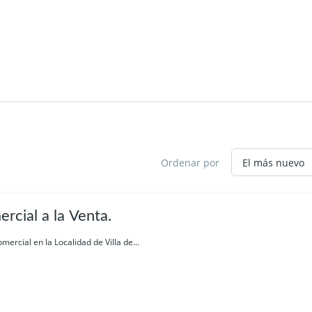
Ordenar por
rcial a la Venta.
ercial en la Localidad de Villa de...