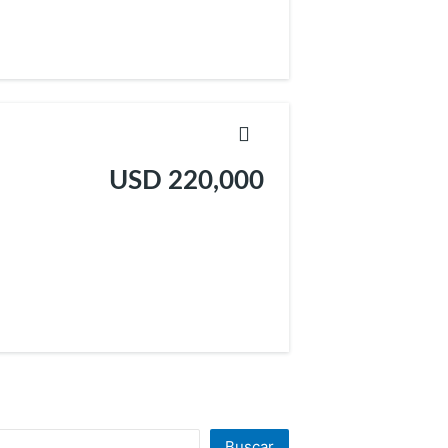
USD 220,000
Buscar