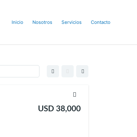
Inicio
Nosotros
Servicios
Contacto
USD 38,000