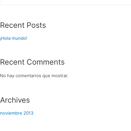
Recent Posts
¡Hola mundo!
Recent Comments
No hay comentarios que mostrar.
Archives
noviembre 2013