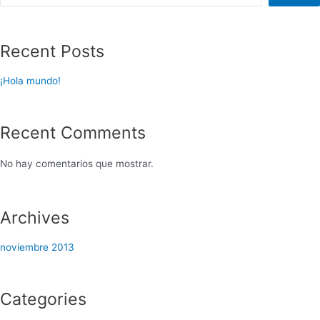
Recent Posts
¡Hola mundo!
Recent Comments
No hay comentarios que mostrar.
Archives
noviembre 2013
Categories